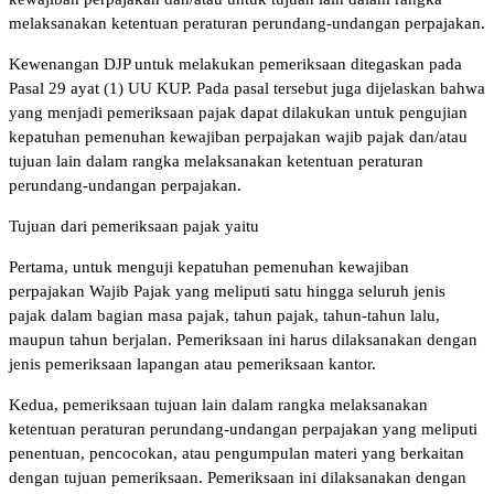
melaksanakan ketentuan peraturan perundang-undangan perpajakan.
Kewenangan DJP untuk melakukan pemeriksaan ditegaskan pada
Pasal 29 ayat (1) UU KUP. Pada pasal tersebut juga dijelaskan bahwa
yang menjadi pemeriksaan pajak dapat dilakukan untuk pengujian
kepatuhan pemenuhan kewajiban perpajakan wajib pajak dan/atau
tujuan lain dalam rangka melaksanakan ketentuan peraturan
perundang-undangan perpajakan.
Tujuan dari pemeriksaan pajak yaitu
Pertama, untuk menguji kepatuhan pemenuhan kewajiban
perpajakan Wajib Pajak yang meliputi satu hingga seluruh jenis
pajak dalam bagian masa pajak, tahun pajak, tahun-tahun lalu,
maupun tahun berjalan. Pemeriksaan ini harus dilaksanakan dengan
jenis pemeriksaan lapangan atau pemeriksaan kantor.
Kedua, pemeriksaan tujuan lain dalam rangka melaksanakan
ketentuan peraturan perundang-undangan perpajakan yang meliputi
penentuan, pencocokan, atau pengumpulan materi yang berkaitan
dengan tujuan pemeriksaan. Pemeriksaan ini dilaksanakan dengan