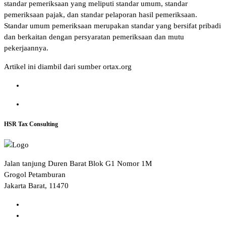
standar pemeriksaan yang meliputi standar umum, standar
pemeriksaan pajak, dan standar pelaporan hasil pemeriksaan.
Standar umum pemeriksaan merupakan standar yang bersifat pribadi
dan berkaitan dengan persyaratan pemeriksaan dan mutu
pekerjaannya.
Artikel ini diambil dari sumber ortax.org
HSR Tax Consulting
Jalan tanjung Duren Barat Blok G1 Nomor 1M
Grogol Petamburan
Jakarta Barat, 11470