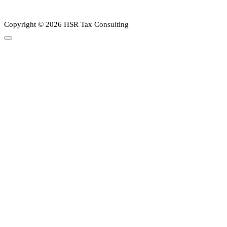
Copyright © 2026 HSR Tax Consulting