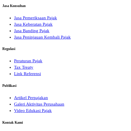
Jasa Konsultan
Jasa Pemeriksaan Pajak
Jasa Keberatan Pajak
Jasa Banding Pajak
Jasa Peninjauan Kembali Pajak
Regulasi
Peraturan Pajak
Tax Treaty
Link Referensi
Publikasi
Artikel Perpajakan
Galeri Aktivitas Perusahaan
Video Edukasi Pajak
Kontak Kami