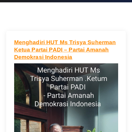
Menghadiri HUT Ms Trisya Suherman
Ketua Partai PADI – Partai Amanah
Demokrasi Indonesia