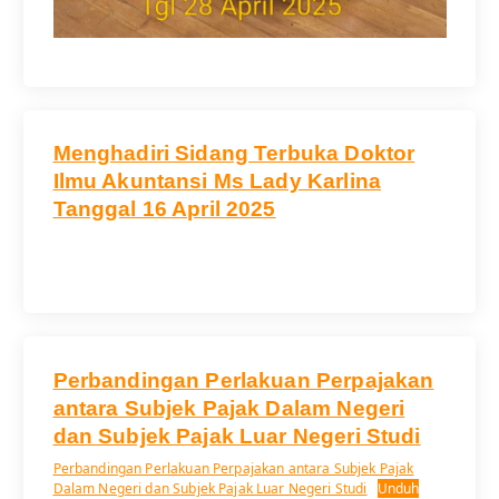
Menghadiri Sidang Terbuka Doktor
Ilmu Akuntansi Ms Lady Karlina
Tanggal 16 April 2025
Perbandingan Perlakuan Perpajakan
antara Subjek Pajak Dalam Negeri
dan Subjek Pajak Luar Negeri Studi
Perbandingan Perlakuan Perpajakan antara Subjek Pajak
Dalam Negeri dan Subjek Pajak Luar Negeri Studi
Unduh