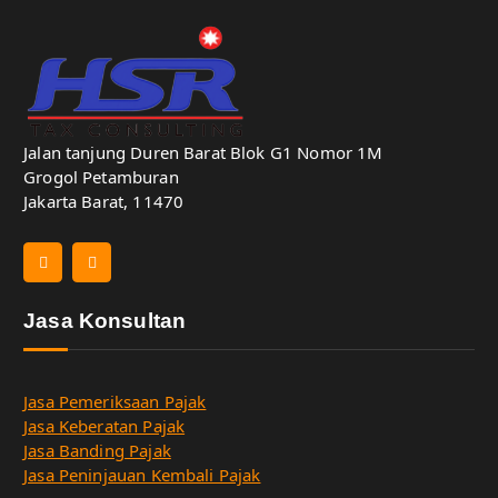
Jalan tanjung Duren Barat Blok G1 Nomor 1M
Grogol Petamburan
Jakarta Barat, 11470
Jasa Konsultan
Jasa Pemeriksaan Pajak
Jasa Keberatan Pajak
Jasa Banding Pajak
Jasa Peninjauan Kembali Pajak