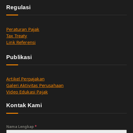
Regulasi
Peraturan Pajak
Tax Treaty
Link Referensi
Publikasi
Artikel Perpajakan
Galeri Aktivitas Perusahaan
Video Edukasi Pajak
Kontak Kami
Nama Lengkap
*