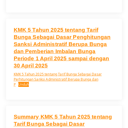
KMK 5 Tahun 2025 tentang Tarif
Bunga Sebagai Dasar Penghitungan
Sanksi Administratif Berupa Bunga
dan Pemberian Imbalan Bunga
Periode 1 April 2025 sampai dengan
30 April 2025
KMK 5 Tahun 2025 tentang Tarif Bunga Sebagai Dasar
Perhitungan Sanksi Administratif Berupa Bunga dan
P
Unduh
Summary KMK 5 Tahun 2025 tentang
Tarif Bunga Sebagai Dasar