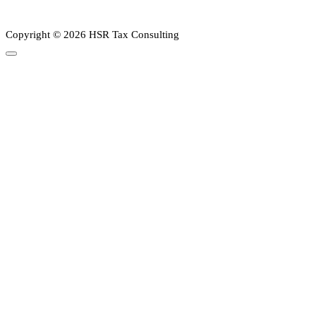
Copyright © 2026 HSR Tax Consulting