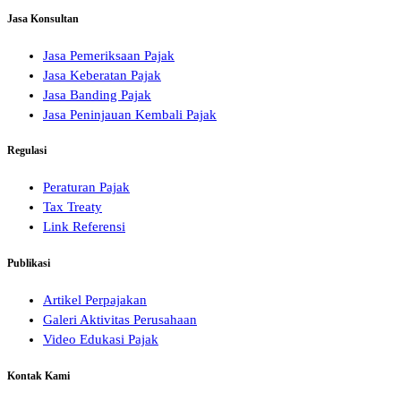
Jasa Konsultan
Jasa Pemeriksaan Pajak
Jasa Keberatan Pajak
Jasa Banding Pajak
Jasa Peninjauan Kembali Pajak
Regulasi
Peraturan Pajak
Tax Treaty
Link Referensi
Publikasi
Artikel Perpajakan
Galeri Aktivitas Perusahaan
Video Edukasi Pajak
Kontak Kami