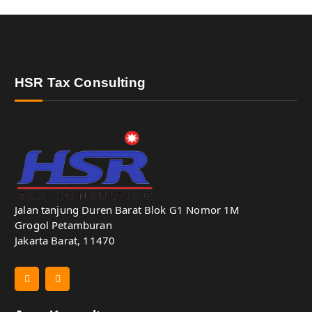
HSR Tax Consulting
Jalan tanjung Duren Barat Blok G1 Nomor 1M
Grogol Petamburan
Jakarta Barat, 11470