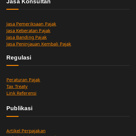
Jasa Konsultan
Jasa Pemeriksaan Pajak
Jasa Keberatan Pajak
Jasa Banding Pajak
Jasa Peninjauan Kembali Pajak
Regulasi
Peraturan Pajak
Tax Treaty
Link Referensi
Publikasi
Artikel Perpajakan