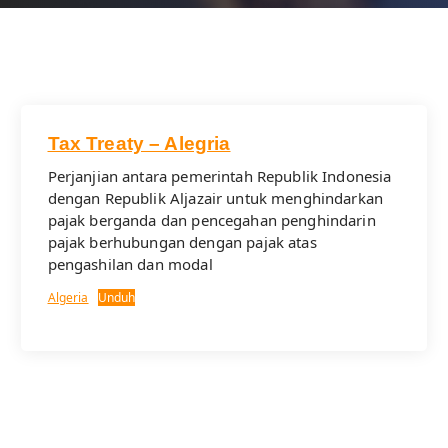
Tax Treaty – Alegria
Perjanjian antara pemerintah Republik Indonesia
dengan Republik Aljazair untuk menghindarkan
pajak berganda dan pencegahan penghindarin
pajak berhubungan dengan pajak atas
pengashilan dan modal
Algeria
Unduh