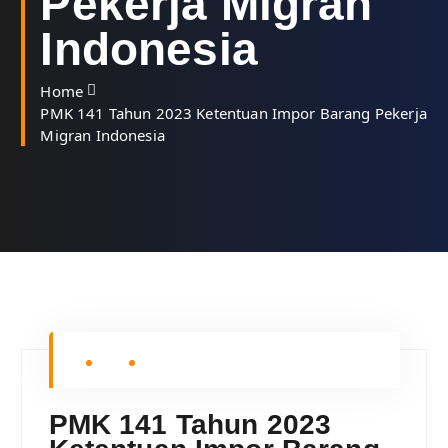
Pekerja Migran
Indonesia
Home
PMK 141 Tahun 2023 Ketentuan Impor Barang Pekerja
Migran Indonesia
PMK 141 Tahun 2023