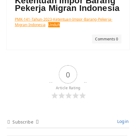
Ketentuan Impor Barang
Pekerja Migran Indonesia
PMK-141-Tahun-2023-Ketentuan-Impor-Barang-Pekerja-
Migran-Indonesia
Unduh
Comments 0
0
Article Rating
Login
Subscribe