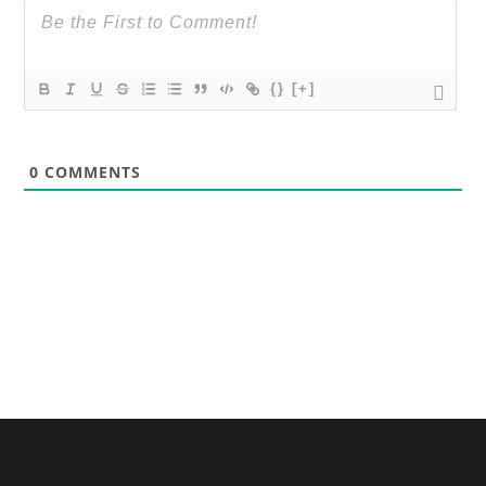
{}
[+]
0
COMMENTS