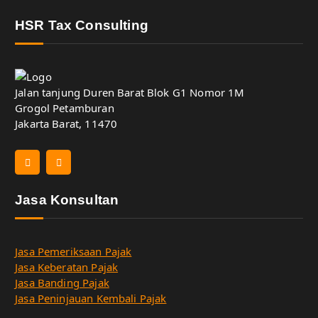
HSR Tax Consulting
Jalan tanjung Duren Barat Blok G1 Nomor 1M
Grogol Petamburan
Jakarta Barat, 11470
Jasa Konsultan
Jasa Pemeriksaan Pajak
Jasa Keberatan Pajak
Jasa Banding Pajak
Jasa Peninjauan Kembali Pajak