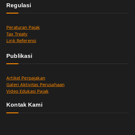
Regulasi
Peraturan Pajak
Tax Treaty
Link Referensi
Publikasi
Artikel Perpajakan
Galeri Aktivitas Perusahaan
Video Edukasi Pajak
Kontak Kami