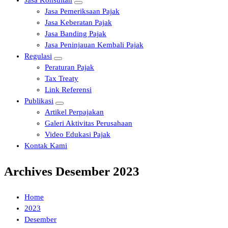
Jasa Konsultan
Jasa Pemeriksaan Pajak
Jasa Keberatan Pajak
Jasa Banding Pajak
Jasa Peninjauan Kembali Pajak
Regulasi
Peraturan Pajak
Tax Treaty
Link Referensi
Publikasi
Artikel Perpajakan
Galeri Aktivitas Perusahaan
Video Edukasi Pajak
Kontak Kami
Archives Desember 2023
Home
2023
Desember