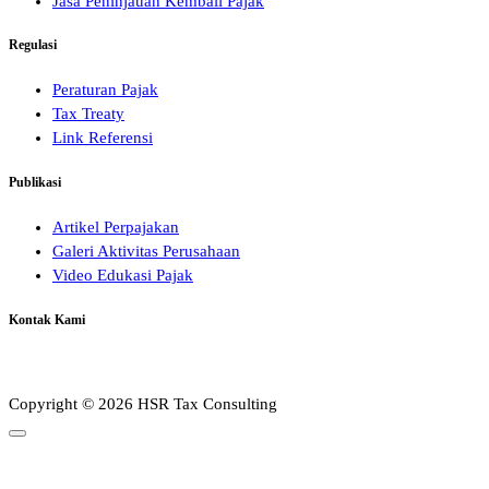
Jasa Peninjauan Kembali Pajak
Regulasi
Peraturan Pajak
Tax Treaty
Link Referensi
Publikasi
Artikel Perpajakan
Galeri Aktivitas Perusahaan
Video Edukasi Pajak
Kontak Kami
Copyright © 2026 HSR Tax Consulting