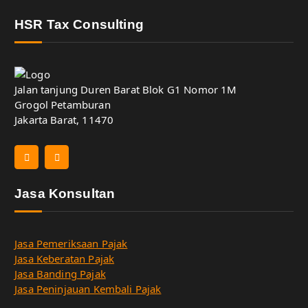
HSR Tax Consulting
Jalan tanjung Duren Barat Blok G1 Nomor 1M
Grogol Petamburan
Jakarta Barat, 11470
Jasa Konsultan
Jasa Pemeriksaan Pajak
Jasa Keberatan Pajak
Jasa Banding Pajak
Jasa Peninjauan Kembali Pajak