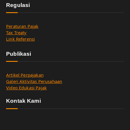
Regulasi
Peraturan Pajak
Tax Treaty
Link Referensi
Publikasi
Artikel Perpajakan
Galeri Aktivitas Perusahaan
Video Edukasi Pajak
Kontak Kami