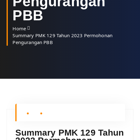
Pengurangan
PBB
Home
Summary PMK 129 Tahun 2023 Permohonan
Pengurangan PBB
Summary PMK 129 Tahun