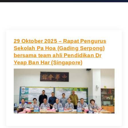
29 Oktober 2025 – Rapat Pengurus
Sekolah Pa Hoa (Gading Serpong)
bersama team ahli Pendidikan Dr
Yeap Ban Har (Singapore)