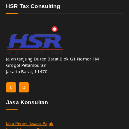
HSR Tax Consulting
Jalan tanjung Duren Barat Blok G1 Nomor 1M
Grogol Petamburan
Jakarta Barat, 11470
Jasa Konsultan
Jasa Pemeriksaan Pajak