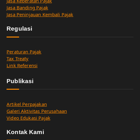
Jasa Keberatan Pajak
Jasa Banding Pajak
Jasa Peninjauan Kembali Pajak
Regulasi
Peraturan Pajak
Tax Treaty
Link Referensi
Publikasi
Artikel Perpajakan
Galeri Aktivitas Perusahaan
Video Edukasi Pajak
Kontak Kami